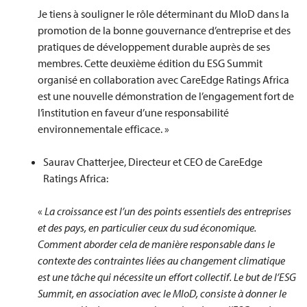
Je tiens à souligner le rôle déterminant du MIoD dans la
promotion de la bonne gouvernance d’entreprise et des
pratiques de développement durable auprès de ses
membres. Cette deuxième édition du ESG Summit
organisé en collaboration avec CareEdge Ratings Africa
est une nouvelle démonstration de l’engagement fort de
l’institution en faveur d’une responsabilité
environnementale efficace. »
Saurav Chatterjee, Directeur et CEO de CareEdge
Ratings Africa:
«
La croissance est l’un des points essentiels des entreprises
et des pays, en particulier ceux du sud économique.
Comment aborder cela de manière responsable dans le
contexte des contraintes liées au changement climatique
est une tâche qui nécessite un effort collectif. Le but de l’ESG
Summit, en association avec le MIoD, consiste à donner le