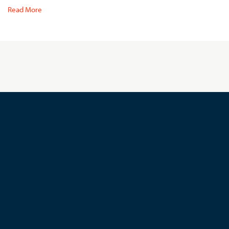
Read More