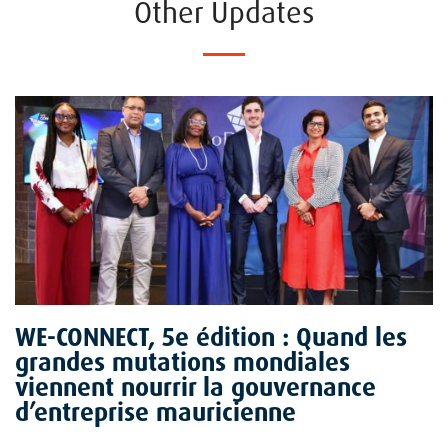
Other Updates
WE-CONNECT, 5e édition : Quand les
grandes mutations mondiales
viennent nourrir la gouvernance
d’entreprise mauricienne