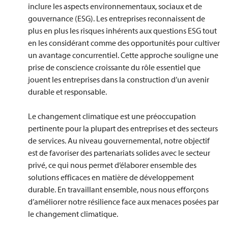
inclure les aspects environnementaux, sociaux et de
gouvernance (ESG). Les entreprises reconnaissent de
plus en plus les risques inhérents aux questions ESG tout
en les considérant comme des opportunités pour cultiver
un avantage concurrentiel. Cette approche souligne une
prise de conscience croissante du rôle essentiel que
jouent les entreprises dans la construction d’un avenir
durable et responsable.
Le changement climatique est une préoccupation
pertinente pour la plupart des entreprises et des secteurs
de services. Au niveau gouvernemental, notre objectif
est de favoriser des partenariats solides avec le secteur
privé, ce qui nous permet d’élaborer ensemble des
solutions efficaces en matière de développement
durable. En travaillant ensemble, nous nous efforçons
d’améliorer notre résilience face aux menaces posées par
le changement climatique.