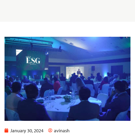
January 30, 2024
avinash