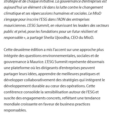
stratégie et de chaque initiative. La gouvernance d’entreprises est
aujourd’hui un élément clé dans la lutte contre le changement
climatique et ses répercussions humaines et sociales. Le MIoD
s’engage pour inscrire l’ESG dans l’ADN des entreprises
mauriciennes. L’ESG Summit, en réunissant les leaders des secteurs
public et privé, pose les fondations pour un futur résilient et
responsable
», a partagé Sheila Ujoodha, CEO du MIoD.
Cette deuxième édition a mis l’accent sur une approche plus
intégrée des questions environnementales, sociales et de
gouvernance à Maurice. L’ESG Summit représente désormais
une plateforme où les dirigeants d’entreprises peuvent
partager leurs idées, apprendre de meilleures pratiques et
développer collaborativement des stratégies qui intègrent le
développement durable au cœur des opérations. Cette
conférence consolide la sensibilisation autour de l’ESG et
suscite des engagements concrets, reflétant une tendance
mondiale croissante en faveur de business practices
responsables.