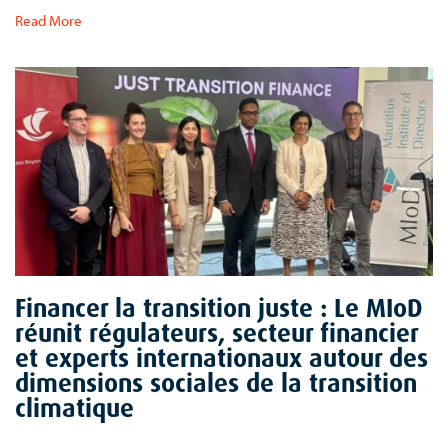
Read More
Financer la transition juste : Le MIoD
réunit régulateurs, secteur financier
et experts internationaux autour des
dimensions sociales de la transition
climatique