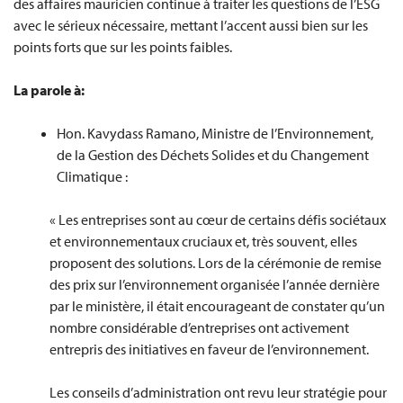
des affaires mauricien continue à traiter les questions de l’ESG
avec le sérieux nécessaire, mettant l’accent aussi bien sur les
points forts que sur les points faibles.
La parole à:
Hon. Kavydass Ramano, Ministre de l’Environnement,
de la Gestion des Déchets Solides et du Changement
Climatique :
« Les entreprises sont au cœur de certains défis sociétaux
et environnementaux cruciaux et, très souvent, elles
proposent des solutions. Lors de la cérémonie de remise
des prix sur l’environnement organisée l’année dernière
par le ministère, il était encourageant de constater qu’un
nombre considérable d’entreprises ont activement
entrepris des initiatives en faveur de l’environnement.
Les conseils d’administration ont revu leur stratégie pour