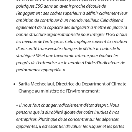
politiques ESG dans un avenir proche découle de
l’engagement des cadres supérieurs à définir clairement leur
ambition de contribuer à un monde meilleur. Cela dépend
également de la capacité des dirigeants à mettre en place la
bonne structure organisationnelle pour intégrer l’ESG à tous
les niveaux de l’entreprise. Cela implique souvent la création
d’une unité transversale chargée de définir le cadre de la
stratégie ESG et une taxonomie interne pour évaluer les
progrès de l’entreprise sur le terrain à l’aide d’indicateurs de
performance appropriée.
»
Sarita Meeheelaul, Directrice du Department of Climate
Change au ministère de l’Environnement :
«
Il nous faut changer radicalement d’état d’esprit. Nous
pensons que la durabilité ajoute des coûts inutiles à nos
entreprises. Plutôt que de se concentrer sur les dépenses
apparentes, il est essentiel d’évaluer les risques et les pertes