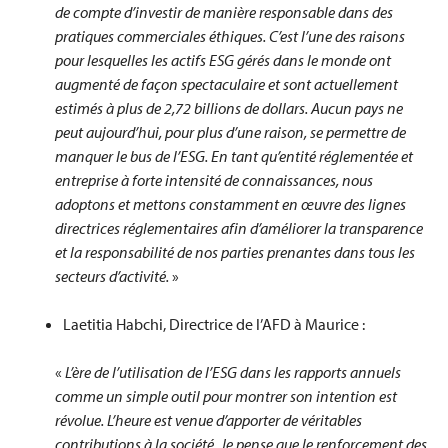
de compte d’investir de manière responsable dans des
pratiques commerciales éthiques. C’est l’une des raisons
pour lesquelles les actifs ESG gérés dans le monde ont
augmenté de façon spectaculaire et sont actuellement
estimés à plus de 2,72 billions de dollars. Aucun pays ne
peut aujourd’hui, pour plus d’une raison, se permettre de
manquer le bus de l’ESG. En tant qu’entité réglementée et
entreprise à forte intensité de connaissances, nous
adoptons et mettons constamment en œuvre des lignes
directrices réglementaires afin d’améliorer la transparence
et la responsabilité de nos parties prenantes dans tous les
secteurs d’activité.
»
Laetitia Habchi, Directrice de l’AFD à Maurice :
«
L’ère de l’utilisation de l’ESG dans les rapports annuels
comme un simple outil pour montrer son intention est
révolue. L’heure est venue d’apporter de véritables
contributions à la société. Je pense que le renforcement des