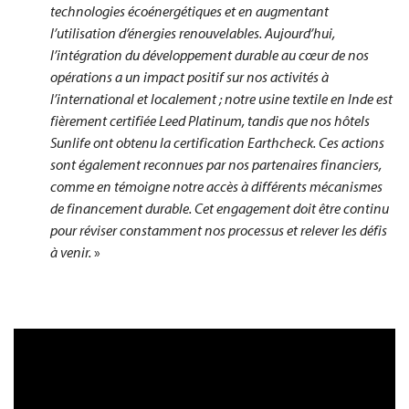
technologies écoénergétiques et en augmentant
l’utilisation d’énergies renouvelables. Aujourd’hui,
l’intégration du développement durable au cœur de nos
opérations a un impact positif sur nos activités à
l’international et localement ; notre usine textile en Inde est
fièrement certifiée Leed Platinum, tandis que nos hôtels
Sunlife ont obtenu la certification Earthcheck. Ces actions
sont également reconnues par nos partenaires financiers,
comme en témoigne notre accès à différents mécanismes
de financement durable. Cet engagement doit être continu
pour réviser constamment nos processus et relever les défis
à venir.
»