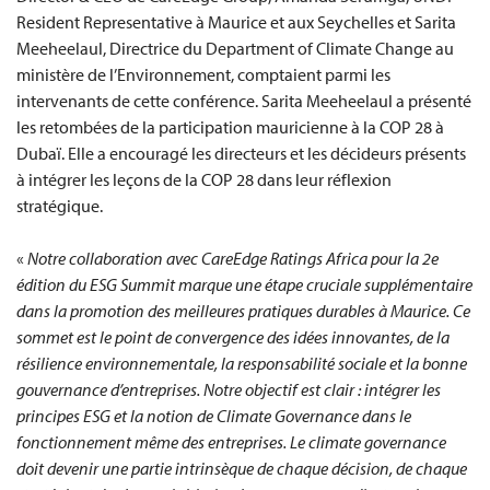
Resident Representative à Maurice et aux Seychelles et Sarita
Meeheelaul, Directrice du Department of Climate Change au
ministère de l’Environnement, comptaient parmi les
intervenants de cette conférence. Sarita Meeheelaul a présenté
les retombées de la participation mauricienne à la COP 28 à
Dubaï. Elle a encouragé les directeurs et les décideurs présents
à intégrer les leçons de la COP 28 dans leur réflexion
stratégique.
«
Notre collaboration avec CareEdge Ratings Africa pour la 2e
édition du ESG Summit marque une étape cruciale supplémentaire
dans la promotion des meilleures pratiques durables à Maurice. Ce
sommet est le point de convergence des idées innovantes, de la
résilience environnementale, la responsabilité sociale et la bonne
gouvernance d’entreprises. Notre objectif est clair : intégrer les
principes ESG et la notion de Climate Governance dans le
fonctionnement même des entreprises. Le climate governance
doit devenir une partie intrinsèque de chaque décision, de chaque