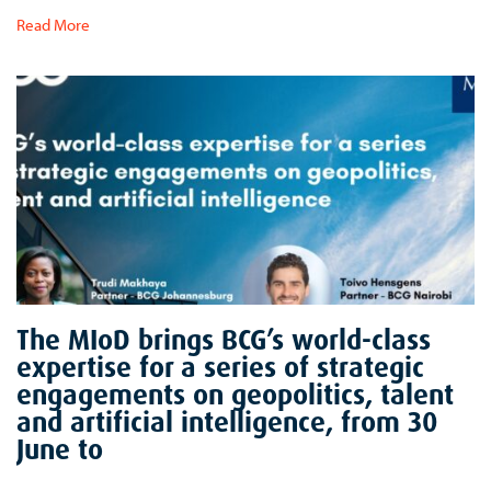
Read More
The MIoD brings BCG’s world-class
expertise for a series of strategic
engagements on geopolitics, talent
and artificial intelligence, from 30
June to