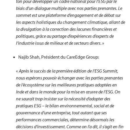
ton pour développer un cadre national pour l’ESG par le
biais d’un dialogue multiple avec nos parties prenantes. Le
sommet est une plateforme d’engagement et de débat sur
les aspects holistiques du changement climatique, allant de
la divulgation à la correction des lacunes financières et
politiques, grâce au partage d’expériences d’experts de
l’industrie issus de milieux et de secteurs divers
. »
Najib Shah, Président du CareEdge Group:
«
Après le succès de la première édition de l’ESG Summit,
nous espérons pouvoir échanger avec les parties prenantes
de l’écosystème sur les meilleures pratiques adoptées en
Inde et dans le monde pour la mise en œuvre de l’ESG. On
ne saurait trop insister sur la nécessité d’adopter des
pratiques ESG – le bilan environnemental, social et de
gouvernance d’une entreprise, tout autant que ses
performances commerciales, détermine désormais les
décisions d’investissement. Comme on l’a dit, il s’agit en fin