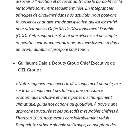
associés à l’inaction et de reconnaître que la durabilité et la
rentabilité sont intrinsèquement liées. En intégrant les
principes de circularité dans nos activités, nous pouvons
favoriser ce changement de perspective, qui est essentiel
pour atteindre les Objectifs de Développement Durable
(ODD). Cette approche n’est ni une dépense ni un simple
impératif environnemental, mais un investissement dans
un avenir durable et prospère pour tous.
»
Guillaume Dalais, Deputy Group Chief Executive de
CIEL Group :
«
Notre engagement envers le développement durable, axé
sur le développement des talents, une croissance
économique inclusive et une réponse au changement
climatique, guide nos actions au quotidien. À travers une
approche structurée et des objectifs mesurables chiffrés à
l’horizon 2030, nous avons considérablement réduit
l’empreinte carbone globale du Groupe, en adoptant des