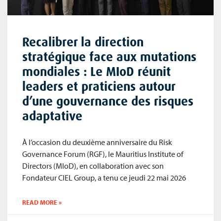
Recalibrer la direction
stratégique face aux mutations
mondiales : Le MIoD réunit
leaders et praticiens autour
d’une gouvernance des risques
adaptative
À l’occasion du deuxième anniversaire du Risk
Governance Forum (RGF), le Mauritius Institute of
Directors (MIoD), en collaboration avec son
Fondateur CIEL Group, a tenu ce jeudi 22 mai 2026
READ MORE »