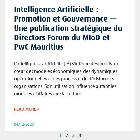
Intelligence Artificielle :
Promotion et Gouvernance —
Une publication stratégique du
Directors Forum du MIoD et
PwC Mauritius
L’intelligence artificielle (IA) s’intègre désormais au
cœur des modèles économiques, des dynamiques
opérationnelles et des processus de décision des
organisations. Son utilisation influence autant les
modèles d’affaires que la culture
READ MORE »
04/12/2025
1
2
3
4