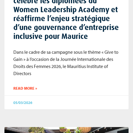
célèbre les diplômées du
Women Leadership Academy et
réaffirme l’enjeu stratégique
d’une gouvernance d’entreprise
inclusive pour Maurice
Dans le cadre de sa campagne sous le thème « Give to
Gain » à l’occasion de la Journée Internationale des
Droits des Femmes 2026, le Mauritius Institute of
Directors
READ MORE »
05/03/2026