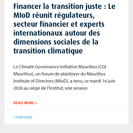
Financer la transition juste : Le
MIoD réunit régulateurs,
secteur financier et experts
internationaux autour des
dimensions sociales de la
transition climatique
Le Climate Governance Initiative Mauritius (CGI
Mauritius), un forum de plaidoyer du Mauritius
Institute of Directors (MIoD), a tenu, ce mardi 16 juin
2026 au siège de l’Institut, une session
READ MORE »
17/06/2026