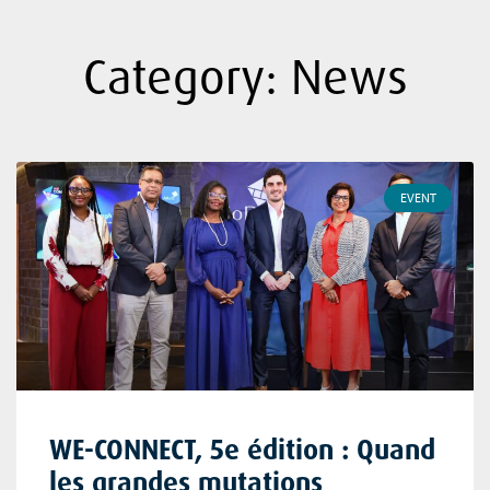
Category: News
EVENT
WE-CONNECT, 5e édition : Quand
les grandes mutations