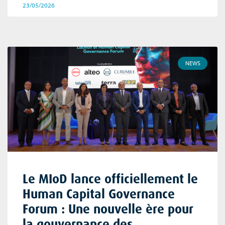
23/05/2026
NEWS
Le MIoD lance officiellement le
Human Capital Governance
Forum : Une nouvelle ère pour
la gouvernance des