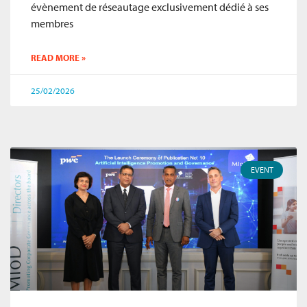
évènement de réseautage exclusivement dédié à ses
membres
READ MORE »
25/02/2026
EVENT