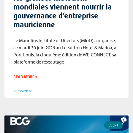
mondiales viennent nourrir la
gouvernance d’entreprise
mauricienne
Le Mauritius Institute of Directors (MIoD) a organisé,
ce mardi 30 juin 2026 au Le Suffren Hotel & Marina, à
Port-Louis, la cinquième édition de WE-CONNECT, sa
plateforme de réseautage
READ MORE »
30/06/2026
EVENT