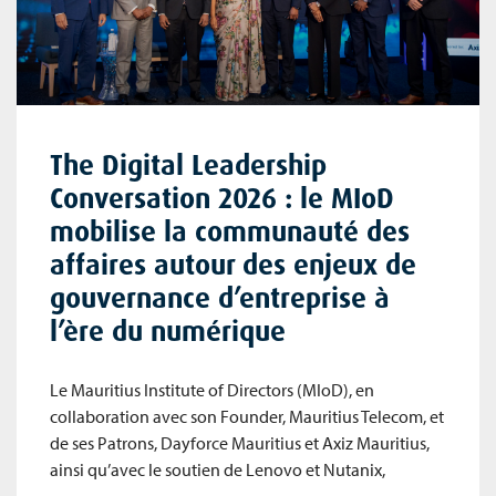
The Digital Leadership
Conversation 2026 : le MIoD
mobilise la communauté des
affaires autour des enjeux de
gouvernance d’entreprise à
l’ère du numérique
Le Mauritius Institute of Directors (MIoD), en
collaboration avec son Founder, Mauritius Telecom, et
de ses Patrons, Dayforce Mauritius et Axiz Mauritius,
ainsi qu’avec le soutien de Lenovo et Nutanix,