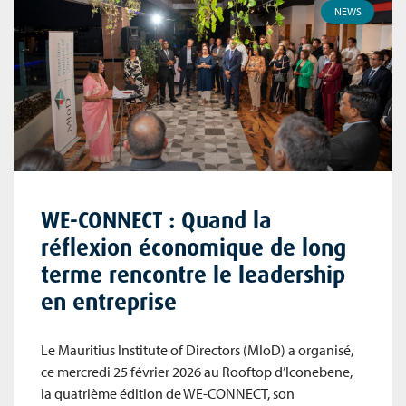
NEWS
WE-CONNECT : Quand la
réflexion économique de long
terme rencontre le leadership
en entreprise
Le Mauritius Institute of Directors (MIoD) a organisé,
ce mercredi 25 février 2026 au Rooftop d’Iconebene,
la quatrième édition de WE-CONNECT, son