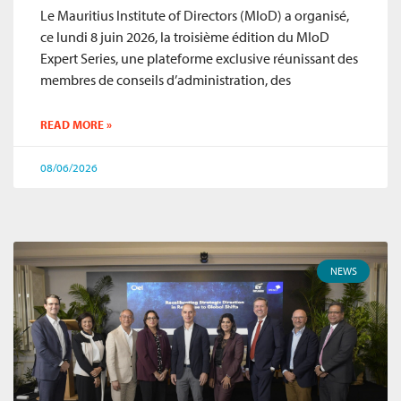
Le Mauritius Institute of Directors (MIoD) a organisé,
ce lundi 8 juin 2026, la troisième édition du MIoD
Expert Series, une plateforme exclusive réunissant des
membres de conseils d’administration, des
READ MORE »
08/06/2026
NEWS