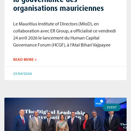
organisations mauriciennes
Le Mauritius Institute of Directors (MIoD), en
collaboration avec ER Group, a officialisé ce vendredi
24 avril 2026 le lancement du Human Capital
Governance Forum (HCGF), à l’Atal Bihari Vajpayee
READ MORE »
25/04/2026
EVENT