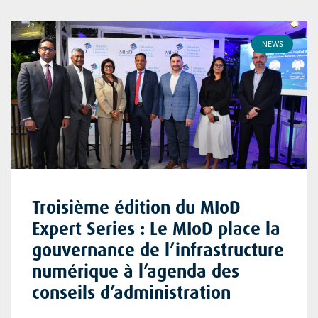
NEWS
Troisième édition du MIoD
Expert Series : Le MIoD place la
gouvernance de l’infrastructure
numérique à l’agenda des
conseils d’administration