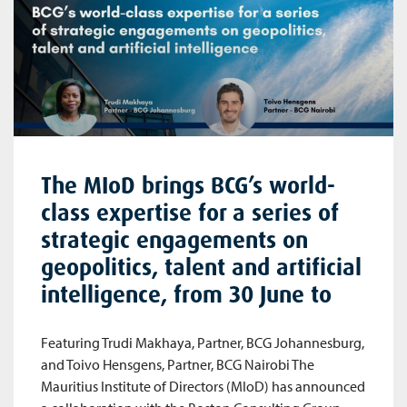
The MIoD brings BCG’s world-
class expertise for a series of
strategic engagements on
geopolitics, talent and artificial
intelligence, from 30 June to
Featuring Trudi Makhaya, Partner, BCG Johannesburg,
and Toivo Hensgens, Partner, BCG Nairobi The
Mauritius Institute of Directors (MIoD) has announced