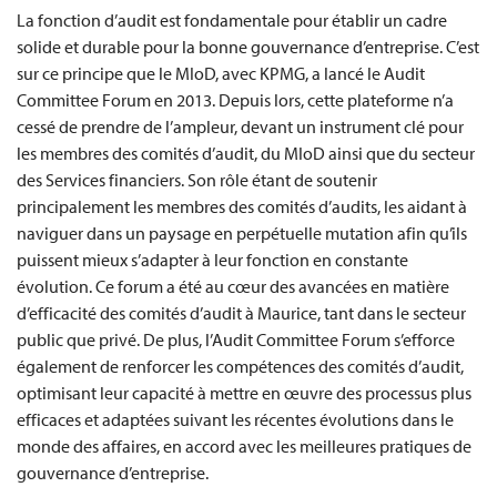
La fonction d’audit est fondamentale pour établir un cadre
solide et durable pour la bonne gouvernance d’entreprise. C’est
sur ce principe que le MIoD, avec KPMG, a lancé le Audit
Committee Forum en 2013. Depuis lors, cette plateforme n’a
cessé de prendre de l’ampleur, devant un instrument clé pour
les membres des comités d’audit, du MIoD ainsi que du secteur
des Services financiers. Son rôle étant de soutenir
principalement les membres des comités d’audits, les aidant à
naviguer dans un paysage en perpétuelle mutation afin qu’ils
puissent mieux s’adapter à leur fonction en constante
évolution. Ce forum a été au cœur des avancées en matière
d’efficacité des comités d’audit à Maurice, tant dans le secteur
public que privé. De plus, l’Audit Committee Forum s’efforce
également de renforcer les compétences des comités d’audit,
optimisant leur capacité à mettre en œuvre des processus plus
efficaces et adaptées suivant les récentes évolutions dans le
monde des affaires, en accord avec les meilleures pratiques de
gouvernance d’entreprise.