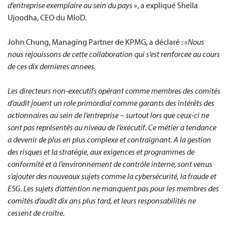
d’entreprise exemplaire au sein du pays
», a expliqué Sheila
Ujoodha, CEO du MIoD.
John Chung, Managing Partner de KPMG, a déclaré : «
Nous
nous rejouissons de cette collaboration qui s’est renforcee au cours
de ces dix dernieres annees.
Les directeurs non-executifs opérant comme membres des comités
d’audit jouent un role primordial comme garants des intérêts des
actionnaires au sein de l’entreprise – surtout lors que ceux-ci ne
sont pas représentés au niveau de l’exécutif. Ce métier a tendance
a devenir de plus en plus complexe et contraignant. A la gestion
des risques et la stratégie, aux exigences et programmes de
conformité et à l’environnement de contrôle interne, sont venus
s’ajouter des nouveaux sujets comme la cybersécurité, la fraude et
ESG. Les sujets d’attention ne manquent pas pour les membres des
comités d’audit dix ans plus tard, et leurs responsabilités ne
cessent de croitre.