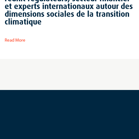
et experts internationaux autour des
dimensions sociales de la transition
climatique
Read More