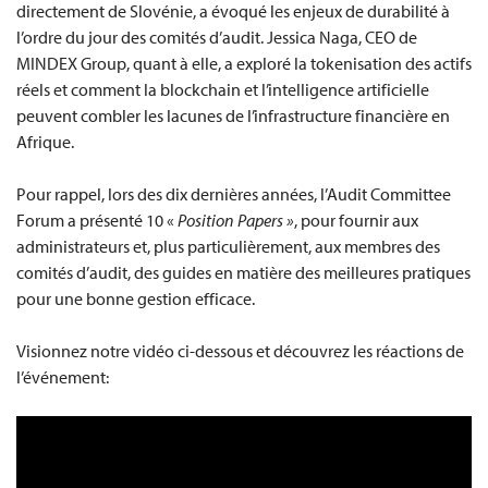
directement de Slovénie, a évoqué les enjeux de durabilité à
l’ordre du jour des comités d’audit. Jessica Naga, CEO de
MINDEX Group, quant à elle, a exploré la tokenisation des actifs
réels et comment la blockchain et l’intelligence artificielle
peuvent combler les lacunes de l’infrastructure financière en
Afrique.
Pour rappel, lors des dix dernières années, l’Audit Committee
Forum a présenté 10 «
Position Papers »
, pour fournir aux
administrateurs et, plus particulièrement, aux membres des
comités d’audit, des guides en matière des meilleures pratiques
pour une bonne gestion efficace.
Visionnez notre vidéo ci-dessous et découvrez les réactions de
l’événement: