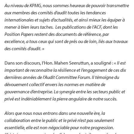
Au niveau de KPMG, nous sommes heureux de pouvoir transmettre
aux membres des comités d’audit toutes les tendances
internationales et sujets d’actualités, et ainsi mieux les équiper à
mener à bien leurs taches. Les publications de l’ACF, dont les
Position Papers restent des documents de référence, par
excellence, a tous ceux qui sont de près ou de loin, liés aux travaux
des comités d’audit. »
Dans son discours, l’Hon. Mahen Seeruttun, a souligné : «
Il est
important de reconnaître la résilience et l’engagement de ces dix
dernières années de l’Audit Committee Forum. Il témoigne du
dévouement collectif envers les normes en matière de
gouvernance d’entreprise. La synergie entre les secteurs public et
privé est indéniablement la pierre angulaire de notre succès.
Alors que nous nous entrons dans une nouvelle ère, la
collaboration entre le public et le privé n’est pas seulement
essentielle, elle est non négociable pour notre progression.