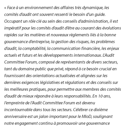
«
Face à un environnement des affaires très dynamique, les
comités d’audit ont souvent ressenti le besoin d’un guide.
Occupant un rôle clé au sein des conseils d’administration, il est
impératif pour les comités d’audit d’être au courant des évolutions
rapides sur les matières et nouveaux règlements liés à la bonne
gouvernance d’entreprise, la gestion des risques, les problèmes
d’audit, la comptabilité, la communication financière, les enjeux
actuels et futurs et les développements internationaux. L’Audit
Committee Forum, composé de représentants de divers secteurs,
tant du domaine public que privé, répond à ce besoin crucial en
fournissant des orientations actualisées et alignées sur les
dernières exigences législatives et régulations et des conseils sur
les meilleures pratiques, pour permettre aux membres des comités
d’audit de mieux répondre à leurs responsabilités. En 10 ans,
l’empreinte de l’Audit Committee Forum est devenu
incontournable dans tous les secteurs. Célébrer ce dixième
anniversaire est un jalon important pour le MIoD, soulignant
notre engagement continu à promouvoir une gouvernance