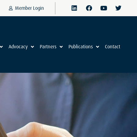
Member Login
Advocacy
Partners
Publications
Contact