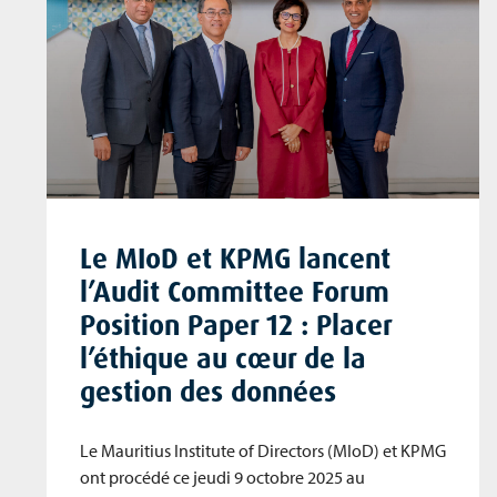
Le MIoD et KPMG lancent
l’Audit Committee Forum
Position Paper 12 : Placer
l’éthique au cœur de la
gestion des données
Le Mauritius Institute of Directors (MIoD) et KPMG
ont procédé ce jeudi 9 octobre 2025 au