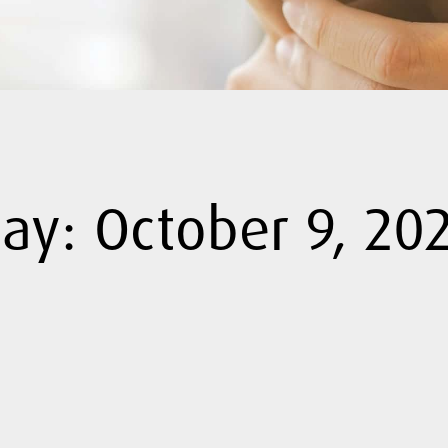
ay: October 9, 20