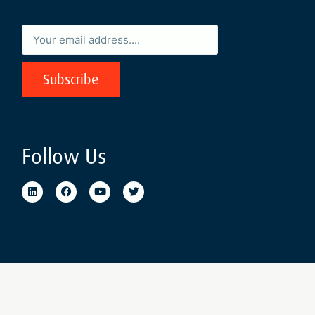
Subscribe
Follow Us