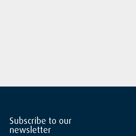
Subscribe to our
newsletter