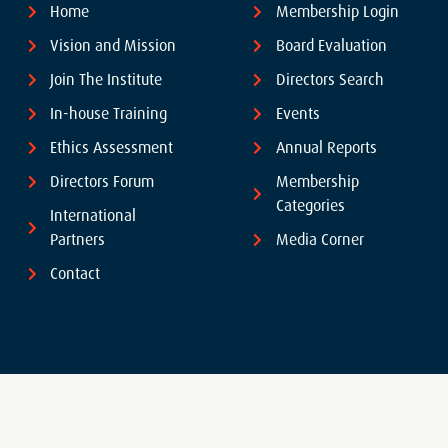
Home
Membership Login
Vision and Mission
Board Evaluation
Join The Institute
Directors Search
In-house Training
Events
Ethics Assessment
Annual Reports
Directors Forum
Membership
Categories
International
Partners
Media Corner
Contact