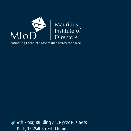
6th Floor, Building A5, Hyvec Business
Park, 15 Wall Street, Ebène