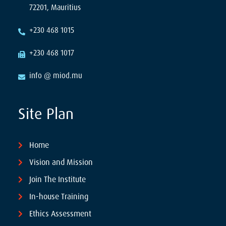
72201, Mauritius
+230 468 1015
+230 468 1017
info @ miod.mu
Site Plan
Home
Vision and Mission
Join The Institute
In-house Training
Ethics Assessment