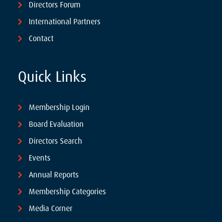
Directors Forum
International Partners
Contact
Quick Links
Membership Login
Board Evaluation
Directors Search
Events
Annual Reports
Membership Categories
Media Corner