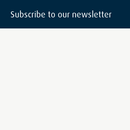
Subscribe to our newsletter
Subscribe
Follow Us