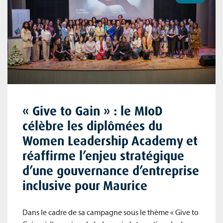
« Give to Gain » : le MIoD
célèbre les diplômées du
Women Leadership Academy et
réaffirme l’enjeu stratégique
d’une gouvernance d’entreprise
inclusive pour Maurice
Dans le cadre de sa campagne sous le thème « Give to