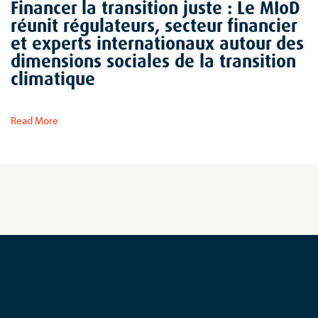
Financer la transition juste : Le MIoD
réunit régulateurs, secteur financier
et experts internationaux autour des
dimensions sociales de la transition
climatique
Read More