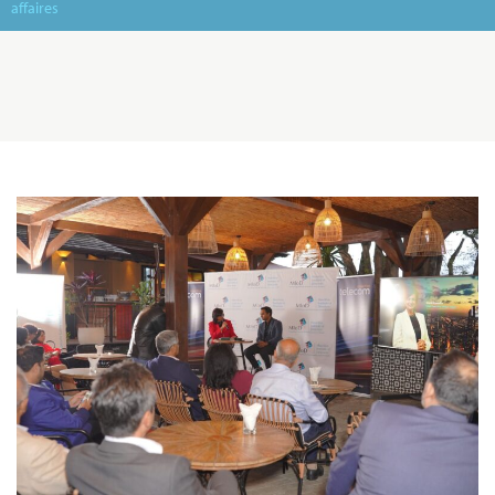
affaires