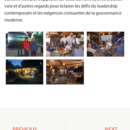
voix et d’autres regards pour éclairer les défis du leadership
contemporain et les exigences croissantes de la gouvernance
moderne.
PREVIOUS
NEXT