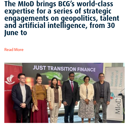
The MIoD brings BCG’s world-class
expertise for a series of strategic
engagements on geopolitics, talent
and artificial intelligence, from 30
June to
Read More