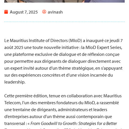
August 7, 2025
avinash
Le Mauritius Institute of Directors (MIoD) a inauguré ce jeudi 7
août 2025 une toute nouvelle initiative : la MIoD Expert Series,
une plateforme exclusive de dialogue et de réflexion conçue
pour permettre aux dirigeants de dialoguer directement avec
un expert invité autour d’un thème stratégique, en s’appuyant
sur des expériences concrètes et d’une vision incarnée du
leadership.
Cette première édition, tenue en collaboration avec Mauritius
Telecom, l’un des membres fondateurs du MIoD, a rassemblé
une trentaine de dirigeants, administrateurs et leaders
d’entreprises autour d’un thème aussi contemporain que
transversal : «
From Goodwill to Growth: Strategies for a Better