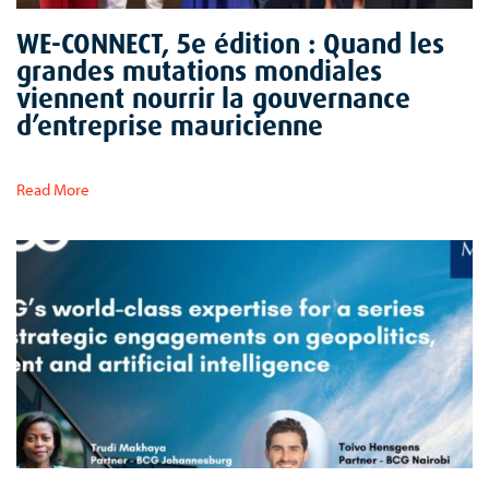
WE-CONNECT, 5e édition : Quand les
grandes mutations mondiales
viennent nourrir la gouvernance
d’entreprise mauricienne
Read More