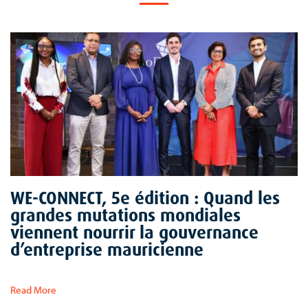
WE-CONNECT, 5e édition : Quand les
grandes mutations mondiales
viennent nourrir la gouvernance
d’entreprise mauricienne
Read More