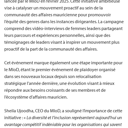
lancée par le MIoD en février 2025. Cette initiative ambitieuse
vise à catalyser un mouvement proactif au sein de la
communauté des affaires mauricienne pour promouvoir
l’équité des genres dans les instances dirigeantes. La campagne
comprend des vidéo-interviews de femmes leaders partageant
leurs parcours et expériences personnelles, ainsi que des
témoignages de leaders visant à inspirer un mouvement plus
proactif de la part de la communauté des affaires.
Cet événement marque également une étape importante pour
le MIoD, étant le premier événement de plaidoyer organisé
dans ses nouveaux locaux depuis son relocalisation
stratégique l’année dernière, une évolution visant à mieux
répondre aux besoins croissants de ses membres et de
l’écosystème d’affaires mauricien.
Sheila Ujoodha, CEO du MIoD, a souligné l’importance de cette
initiative : «
La diversité et l’inclusion représentent aujourd’hui un
avantage compétitif indéniable pour les organisations qui savent