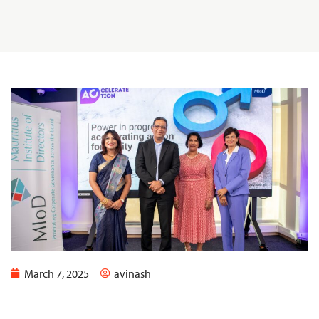
March 7, 2025
avinash