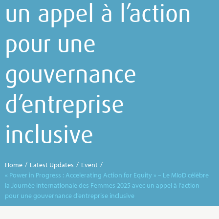
un appel à l’action
pour une
gouvernance
d’entreprise
inclusive
Home
/
Latest Updates
/
Event
/
« Power in Progress : Accelerating Action for Equity » – Le MIoD célèbre
la Journée Internationale des Femmes 2025 avec un appel à l’action
pour une gouvernance d’entreprise inclusive