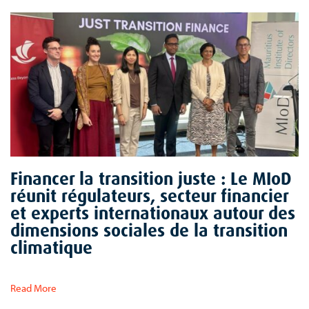
Financer la transition juste : Le MIoD
réunit régulateurs, secteur financier
et experts internationaux autour des
dimensions sociales de la transition
climatique
Read More