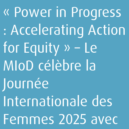
« Power in Progress
: Accelerating Action
for Equity » – Le
MIoD célèbre la
Journée
Internationale des
Femmes 2025 avec