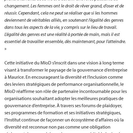
changement. Les femmes ont le droit de rêver grand, d’oser et de
réussir. Cependant, cela ne peut se réaliser que si les hommes
deviennent de véritables alliés, en soutenant l’égalité des genres
dans tous les aspects de la vie, y compris sur le lieu de travail.
L’égalité des genres est une réalité à portée de main, mais il est
essentiel de travailler ensemble, dès maintenant, pour l’atteindre.
»
Cette initiative du MIoD s’inscrit dans une vision à long terme
visant à transformer le paysage de la gouvernance d’entreprise
à Maurice. En encourageant la diversité et l’inclusion comme
des leviers stratégiques de performance organisationnelle, le
MIoD réaffirme son rôle de partenaire incontournable pour les
organisations souhaitant adopter les meilleures pratiques de
gouvernance d’entreprise. À travers ses forums de plaidoyer,
ses programmes de formation et ses initiatives stratégiques,
l’Institut continue de façonner un écosystème d’affaires où la
diversité est reconnue non pas comme une obligation