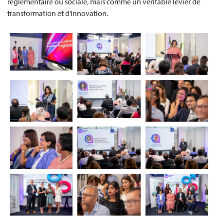
réglementaire ou sociale, mais comme un véritable levier de
transformation et d’innovation.