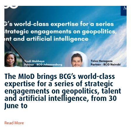
The MIoD brings BCG’s world-class
expertise for a series of strategic
engagements on geopolitics, talent
and artificial intelligence, from 30
June to
Read More