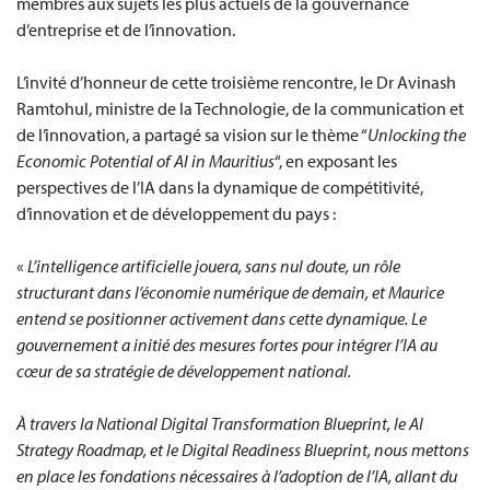
membres aux sujets les plus actuels de la gouvernance
d’entreprise et de l’innovation.
L’invité d’honneur de cette troisième rencontre, le Dr Avinash
Ramtohul, ministre de la Technologie, de la communication et
de l’innovation, a partagé sa vision sur le thème “
Unlocking the
Economic Potential of AI in Mauritius
“, en exposant les
perspectives de l’IA dans la dynamique de compétitivité,
d’innovation et de développement du pays :
«
L’intelligence artificielle jouera, sans nul doute, un rôle
structurant dans l’économie numérique de demain, et Maurice
entend se positionner activement dans cette dynamique. Le
gouvernement a initié des mesures fortes pour intégrer l’IA au
cœur de sa stratégie de développement national.
À travers la National Digital Transformation Blueprint, le AI
Strategy Roadmap, et le Digital Readiness Blueprint, nous mettons
en place les fondations nécessaires à l’adoption de l’IA, allant du