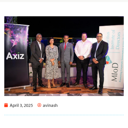
April 3, 2025
avinash