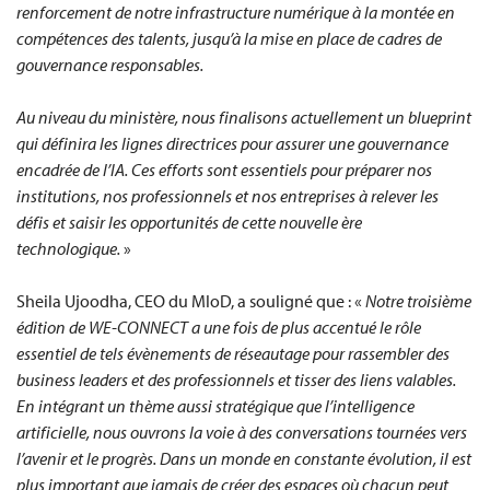
renforcement de notre infrastructure numérique à la montée en
compétences des talents, jusqu’à la mise en place de cadres de
gouvernance responsables.
Au niveau du ministère, nous finalisons actuellement un blueprint
qui définira les lignes directrices pour assurer une gouvernance
encadrée de l’IA. Ces efforts sont essentiels pour préparer nos
institutions, nos professionnels et nos entreprises à relever les
défis et saisir les opportunités de cette nouvelle ère
technologique.
»
Sheila Ujoodha, CEO du MIoD, a souligné que : «
Notre troisième
édition de WE-CONNECT a une fois de plus accentué le rôle
essentiel de tels évènements de réseautage pour rassembler des
business leaders et des professionnels et tisser des liens valables.
En intégrant un thème aussi stratégique que l’intelligence
artificielle, nous ouvrons la voie à des conversations tournées vers
l’avenir et le progrès. Dans un monde en constante évolution, il est
plus important que jamais de créer des espaces où chacun peut