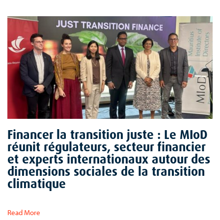
Financer la transition juste : Le MIoD
réunit régulateurs, secteur financier
et experts internationaux autour des
dimensions sociales de la transition
climatique
Read More