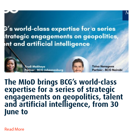
The MIoD brings BCG’s world-class
expertise for a series of strategic
engagements on geopolitics, talent
and artificial intelligence, from 30
June to
Read More