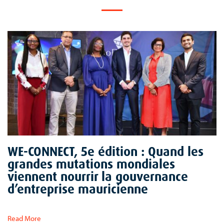
WE-CONNECT, 5e édition : Quand les
grandes mutations mondiales
viennent nourrir la gouvernance
d’entreprise mauricienne
Read More